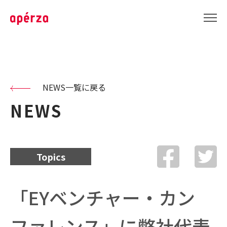
NEWS一覧に戻る
NEWS
Topics
「EYベンチャー・カン
ファレンス」に弊社代表