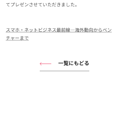
てプレゼンさせていただきました。
スマホ・ネットビジネス最前線―海外動向からベン
チャーまで
一覧にもどる