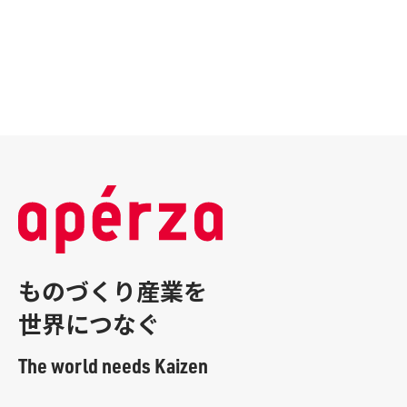
ものづくり産業を
世界につなぐ
The world needs Kaizen