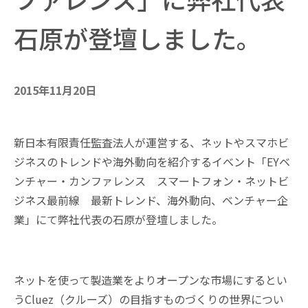
石原が登壇しました。
2015年11月20日
新日本有限責任監査法人が運営する、ネットやスマホビ
ジネスのトレンドや海外動向を紹介するイベント「EYベ
ンチャー・カンファレンス スマートフォン・ネットビ
ジネス最前線 最新トレンド、海外動向、ベンチャー企
業」にて弊社代表の石原が登壇しました。
ネットを使って製造業をよりオープンな市場にするとい
うCluez（クルーズ）の目指すものづくりの世界につい