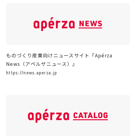
ものづくり産業向けニュースサイト『Apérza
News（アペルザニュース）』
https://news.aperza.jp