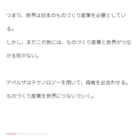
つまり、世界は日本のものづくり産業を必要としてい
る。
しかし、まだこの世には、ものづくり産業と世界がつな
がる術がない。
アペルザはテクノロジーを用いて、両者を出会わせる。
ものづくり産業を世界につないでいく。