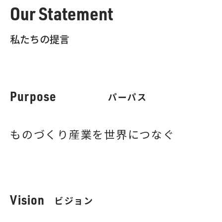
Our Statement
私たちの提言
Purpose
パーパス
ものづくり産業を世界につなぐ
Vision
ビジョン