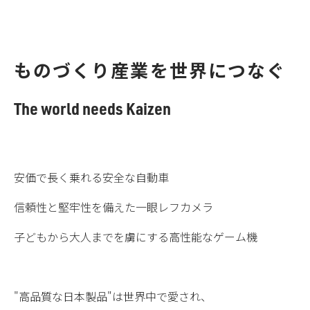
ものづくり産業を世界につなぐ
The world needs Kaizen
安価で長く乗れる安全な自動車
信頼性と堅牢性を備えた一眼レフカメラ
子どもから大人までを虜にする高性能なゲーム機
"高品質な日本製品"は世界中で愛され、