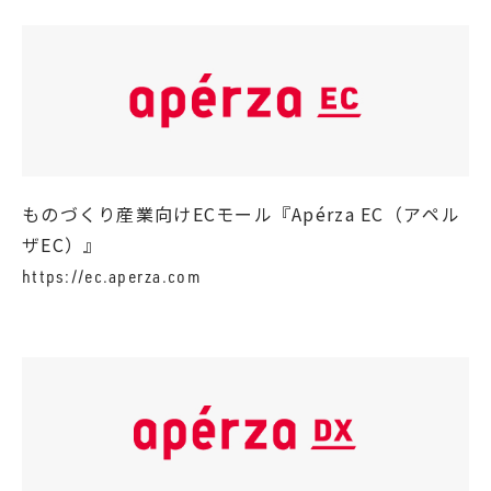
ものづくり産業向けECモール『Apérza EC（アペル
ザEC）』
https://ec.aperza.com