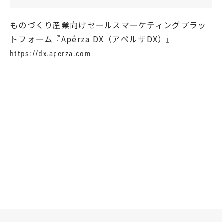
ものづくり産業向けセールスマーケティングプラッ
トフォーム『Apérza DX（アペルザDX）』
https://dx.aperza.com