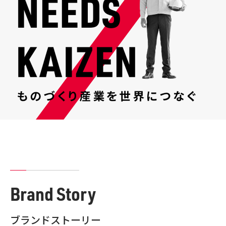
Brand Story
ブランドストーリー