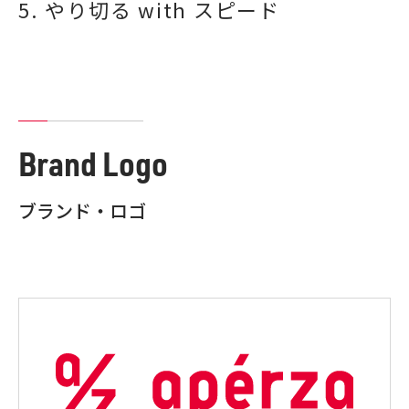
5. やり切る with スピード
Brand Logo
ブランド・ロゴ