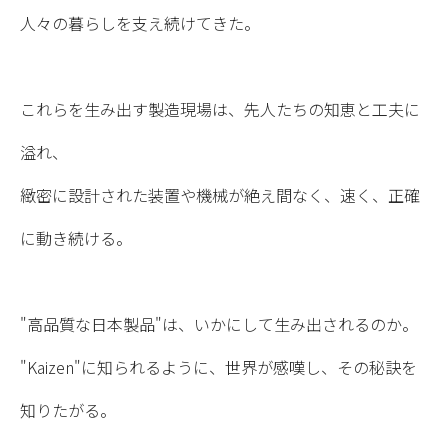
人々の暮らしを支え続けてきた。
これらを生み出す製造現場は、先人たちの知恵と工夫に
溢れ、
緻密に設計された装置や機械が絶え間なく、速く、正確
に動き続ける。
"高品質な日本製品"は、いかにして生み出されるのか。
"Kaizen"に知られるように、世界が感嘆し、その秘訣を
知りたがる。