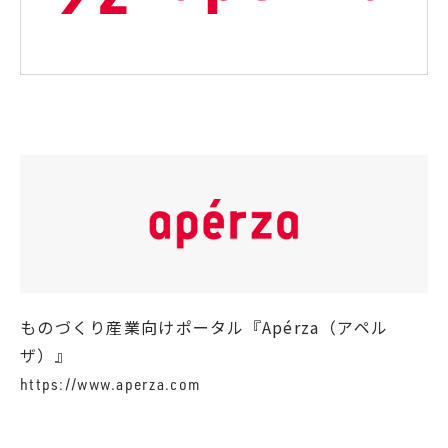
ものづくり産業向けポータル『Apérza（アペル
ザ）』
https://www.aperza.com