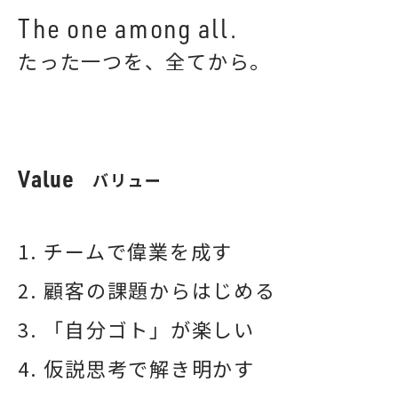
The one among all.
たった一つを、全てから。
Value
バリュー
1. チームで偉業を成す
2. 顧客の課題からはじめる
3. 「自分ゴト」が楽しい
4. 仮説思考で解き明かす