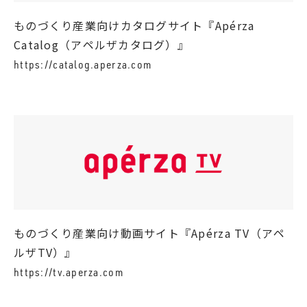
ものづくり産業向けカタログサイト『Apérza
Catalog（アペルザカタログ）』
https://catalog.aperza.com
ものづくり産業向け動画サイト『Apérza TV（アペ
ルザTV）』
https://tv.aperza.com