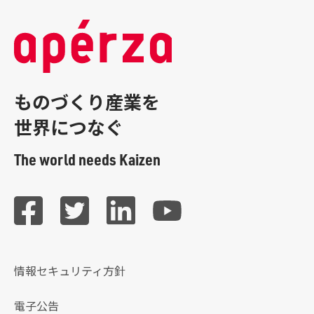
ものづくり産業を
世界につなぐ
The world needs Kaizen
情報セキュリティ方針
電子公告