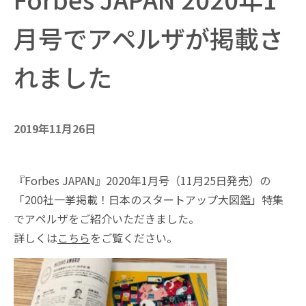
月号でアペルザが掲載さ
れました
2019年11月26日
『Forbes JAPAN』2020年1月号（11月25日発売）の
「200社一挙掲載！日本のスタートアップ大図鑑」特集
でアペルザをご紹介いただきました。
詳しくは
こちら
をご覧ください。