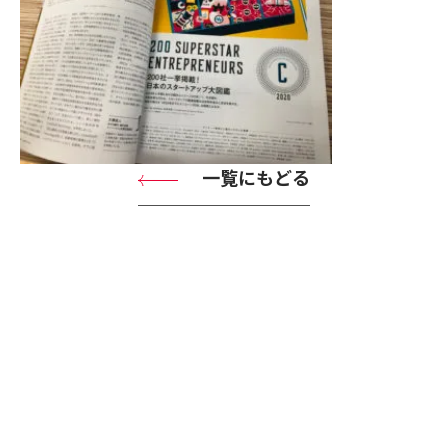
一覧にもどる