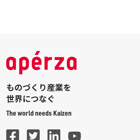
ものづくり産業を
世界につなぐ
The world needs Kaizen