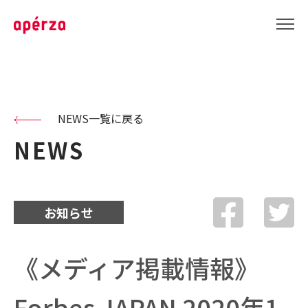
NEWS一覧に戻る
NEWS
お知らせ
《メディア掲載情報》
Forbes JAPAN 2020年1