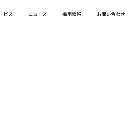
ービス
ニュース
採用情報
お問い合わせ