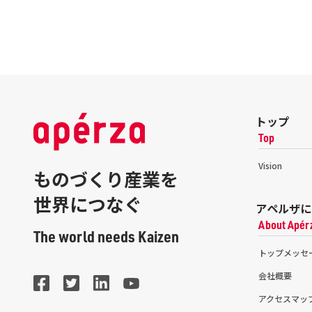
トップ
Top
Vision
ものづくり産業を
世界につなぐ
アペルザに
About Apér
The world needs Kaizen
トップメッセ
会社概要
アクセスマッ