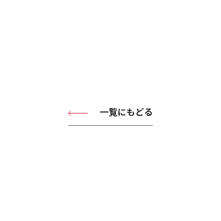
一覧にもどる