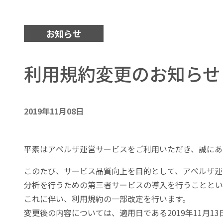
お知らせ
利用規約変更のお知らせ（
2019年11月08日
平素はアペルザ運営サービスをご利用いただき、誠にあ
このたび、サービス品質向上を目的として、アペルザ運
分析を行うための第三者サービスの導入を行うこととい
これに伴い、利用規約の一部改定を行います。
変更後の内容については、適用日である2019年11月1