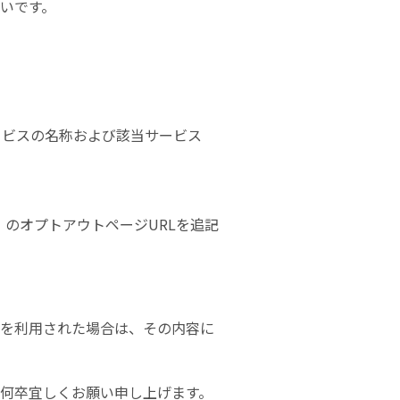
いです。
ービスの名称および該当サービス
E』のオプトアウトページURLを追記
を利用された場合は、その内容に
何卒宜しくお願い申し上げます。