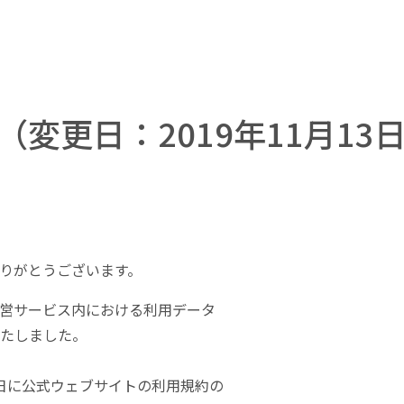
変更日：2019年11月13
りがとうございます。
営サービス内における利用データ
たしました。
3日に公式ウェブサイトの利用規約の