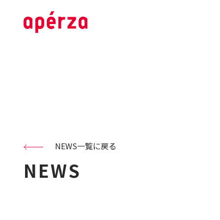
NEWS一覧に戻る
NEWS