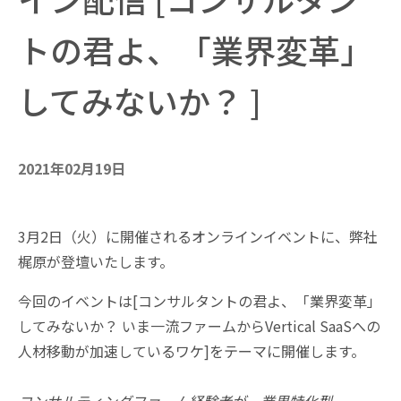
トの君よ、「業界変革」
してみないか？ ]
2021年02月19日
3月2日（火）に開催されるオンラインイベントに、弊社
梶原が登壇いたします。
今回のイベントは[コンサルタントの君よ、「業界変革」
してみないか？ いま一流ファームからVertical SaaSへの
人材移動が加速しているワケ]をテーマに開催します。