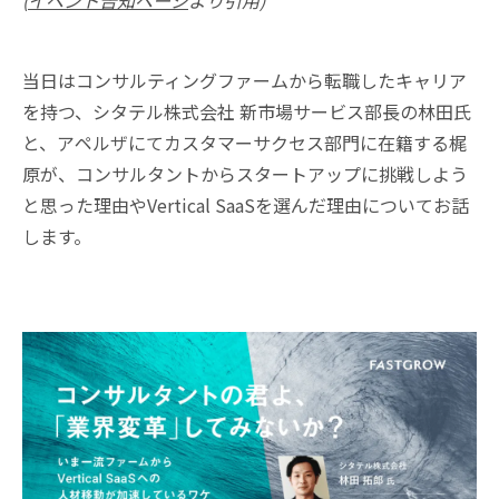
(
イベント告知ページ
より引用)
当日はコンサルティングファームから転職したキャリア
を持つ、シタテル株式会社 新市場サービス部長の林田氏
と、アペルザにてカスタマーサクセス部門に在籍する梶
原が、コンサルタントからスタートアップに挑戦しよう
と思った理由やVertical SaaSを選んだ理由についてお話
します。