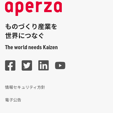
ものづくり産業を
世界につなぐ
The world needs Kaizen
情報セキュリティ方針
電子公告