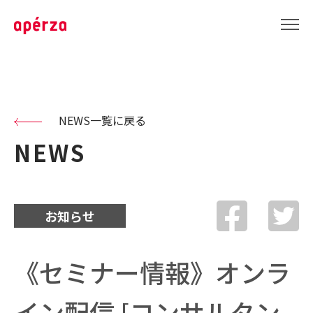
NEWS一覧に戻る
NEWS
お知らせ
《セミナー情報》オンラ
イン配信 [コンサルタン