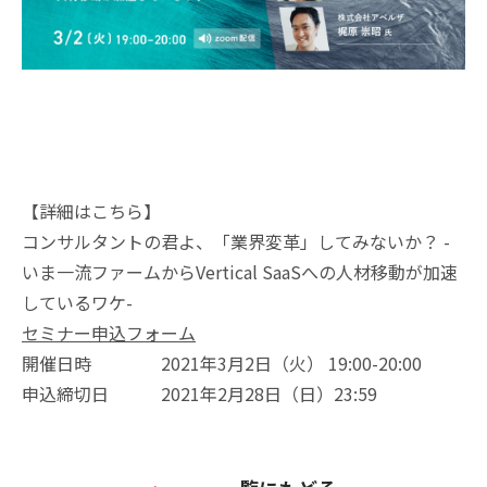
【詳細はこちら】
コンサルタントの君よ、「業界変革」してみないか？ -
いま一流ファームからVertical SaaSへの人材移動が加速
しているワケ-
セミナー申込フォーム
開催日時 2021年3月2日（火） 19:00-20:00
申込締切日 2021年2月28日（日）23:59