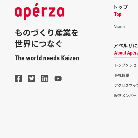
トップ
Top
Vision
ものづくり産業を
世界につなぐ
アペルザに
About Apér
The world needs Kaizen
トップメッセ
会社概要
アクセスマッ
経営メンバー