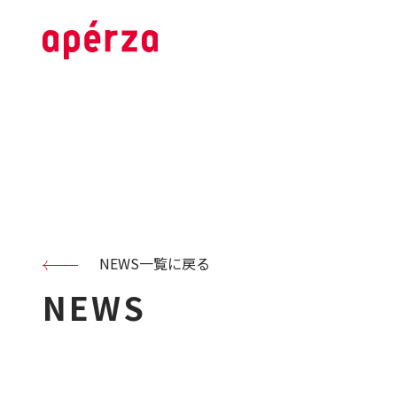
NEWS一覧に戻る
NEWS