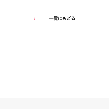
一覧にもどる