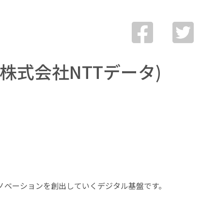
(株式会社NTTデータ)
ンイノベーションを創出していくデジタル基盤です。