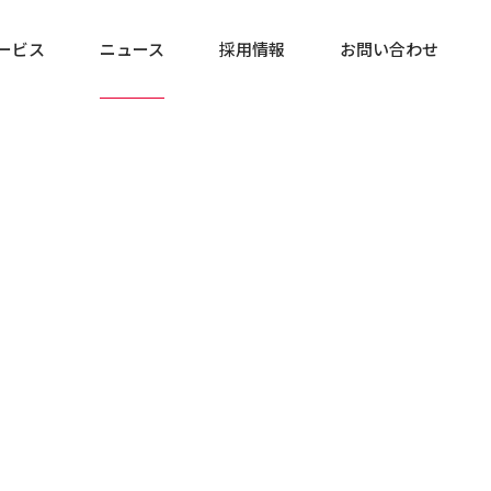
ービス
ニュース
採用情報
お問い合わせ