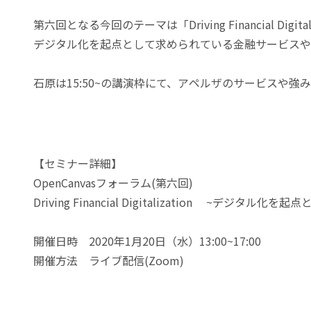
第六回となる今回のテーマは「Driving Financial Digitali
デジタル化を起点として求められている金融サービスや
石原は15:50~の講演枠にて、アペルザのサービスや
【セミナー詳細】
OpenCanvasフォーラム(第六回)
Driving Financial Digitalization ~デ
開催日時 2020年1月20日（水）13:00~17:00
開催方法 ライブ配信(Zoom)