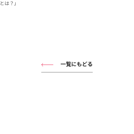
訣とは？」
一覧にもどる