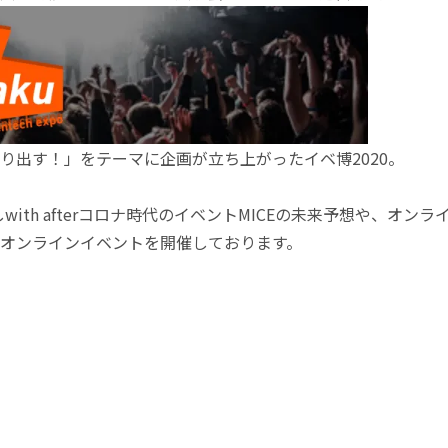
り出す！」をテーマに企画が立ち上がったイベ博2020。
with afterコロナ時代のイベントMICEの未来予想や、オ
つオンラインイベントを開催しております。