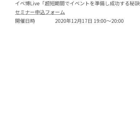
イベ博Live「超短期間でイベントを準備し成功する秘
セミナー申込フォーム
開催日時 2020年12月17日 19:00～20:00