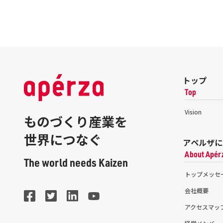
トップ
Top
Vision
ものづくり産業を
世界につなぐ
アペルザに
About Apér
The world needs Kaizen
トップメッセ
会社概要
アクセスマッ