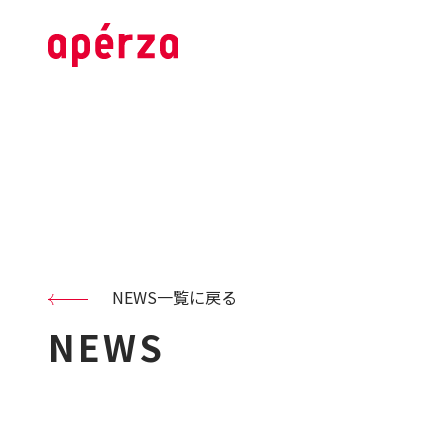
NEWS一覧に戻る
NEWS