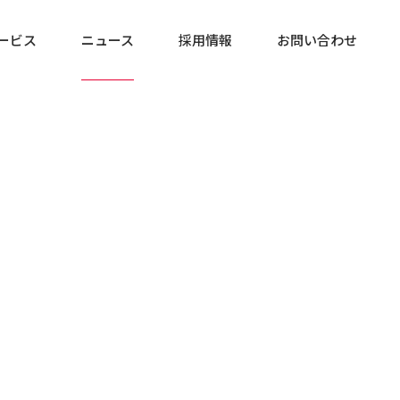
ービス
ニュース
採用情報
お問い合わせ