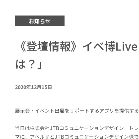
お知らせ
《登壇情報》イベ博Li
は？」
2020年12月15日
展示会・イベント出展をサポートするアプリを提供するbr
当日は株式会社JTBコミュニケーションデザイン ト
マに、アペルザとJTBコミュニケーションデザイン様