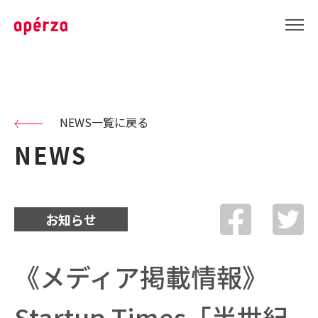
NEWS一覧に戻る
NEWS
お知らせ
《メディア掲載情報》
Startup Times「半世紀