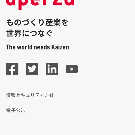
ものづくり産業を
世界につなぐ
The world needs Kaizen
情報セキュリティ方針
電子公告