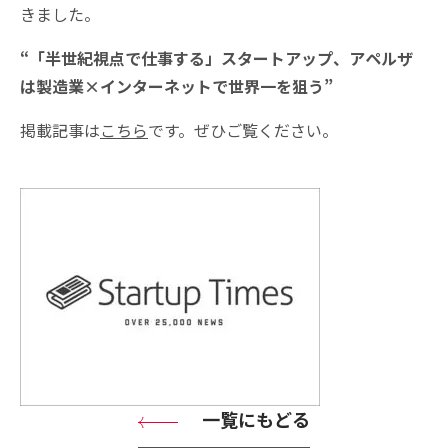
きました。
“「半世紀視点で仕事する」スタートアップ、アペルザ
は製造業×インターネットで世界一を狙う”
掲載記事は
こちら
です。ぜひご覧ください。
一覧にもどる