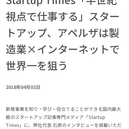
視点で仕事する」スター
トアップ、アペルザは製
造業×インターネットで
世界一を狙う
2018年04月02日
新規事業を知り・学び・役立てることができる国内最大
級のスタートアップ記事専門メディア「Startup
Times」に、弊社代表 石原のインタビューを掲載いただ