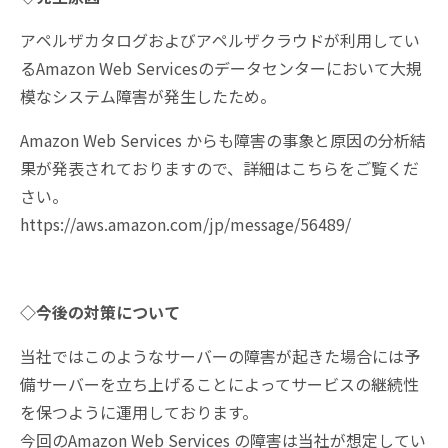
アペルザカタログおよびアペルザクラウドが利用してい
るAmazon Web Servicesのデータセンターにおいて大規
模なシステム障害が発生したため。
Amazon Web Services からも障害の事象と原因の分析結
果が発表されておりますので、詳細はこちらをご覧くだ
さい。
https://aws.amazon.com/jp/message/56489/
◇今後の対策について
当社ではこのようなサーバーの障害が起きた場合には予
備サーバーを立ち上げることによってサービスの継続性
を保つように運用しております。
今回のAmazon Web Services の障害は当社が想定してい