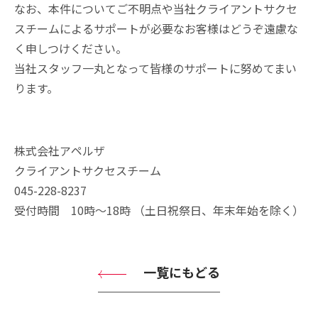
なお、本件についてご不明点や当社クライアントサクセ
スチームによるサポートが必要なお客様はどうぞ遠慮な
く申しつけください。
当社スタッフ一丸となって皆様のサポートに努めてまい
ります。
株式会社アペルザ
クライアントサクセスチーム
045-228-8237
受付時間 10時〜18時 （土日祝祭日、年末年始を除く）
一覧にもどる