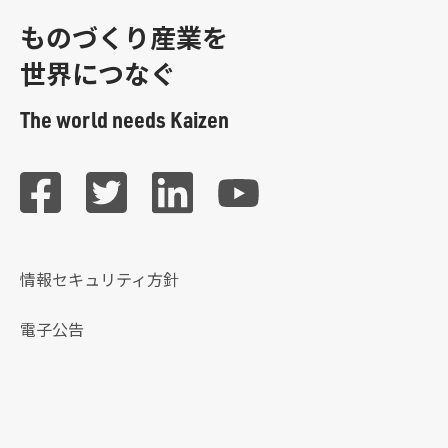
ものづくり産業を
世界につなぐ
The world needs Kaizen
情報セキュリティ方針
電子公告