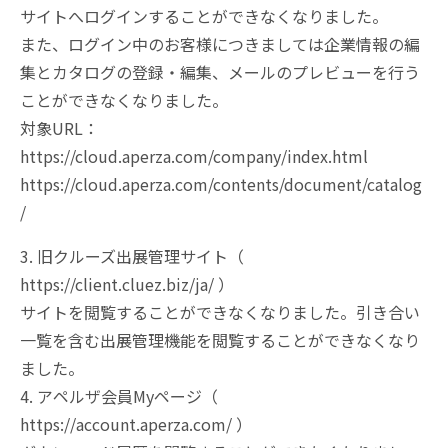
サイトへログインすることができなくなりました。
また、ログイン中のお客様につきましては企業情報の編
集とカタログの登録・編集、メールのプレビューを行う
ことができなくなりました。
対象URL：
https://cloud.aperza.com/company/index.html
https://cloud.aperza.com/contents/document/catalog
/
3. 旧クルーズ出展管理サイト（
https://client.cluez.biz/ja/ ）
サイトを閲覧することができなくなりました。引き合い
一覧を含む出展管理機能を閲覧することができなくなり
ました。
4. アペルザ会員Myページ（
https://account.aperza.com/ ）