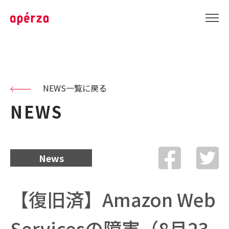
NEWS一覧に戻る
NEWS
News
【復旧済】Amazon Web
Servicesの障害（8月23