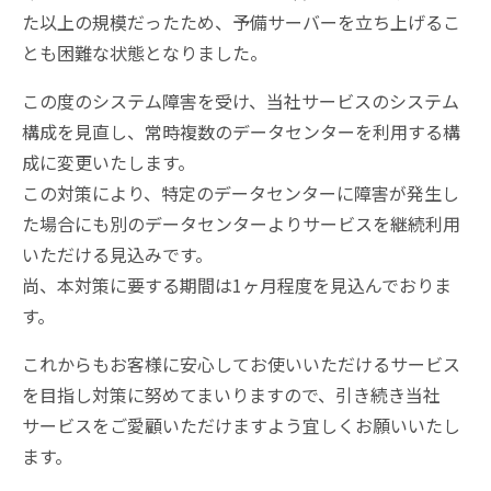
た以上の規模だったため、予備サーバーを立ち上げるこ
とも困難な状態となりました。
この度のシステム障害を受け、当社サービスのシステム
構成を見直し、常時複数のデータセンターを利用する構
成に変更いたします。
この対策により、特定のデータセンターに障害が発生し
た場合にも別のデータセンターよりサービスを継続利用
いただける見込みです。
尚、本対策に要する期間は1ヶ月程度を見込んでおりま
す。
これからもお客様に安心してお使いいただけるサービス
を目指し対策に努めてまいりますので、引き続き当社
サービスをご愛顧いただけますよう宜しくお願いいたし
ます。