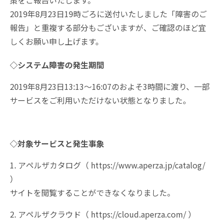
策をご報告いたします。
2019年8月23日19時ごろに送付いたしました「障害のご
報告」と重複する部分もございますが、ご確認のほど宜
しくお願い申し上げます。
◇システム障害の発生期間
2019年8月23日13:13～16:07のおよそ3時間に渡り、一部
サービスをご利用いただけない状態となりました。
◇対象サービスと発生事象
1. アペルザカタログ（ https://www.aperza.jp/catalog/
）
サイトを閲覧することができなくなりました。
2. アペルザクラウド（ https://cloud.aperza.com/ ）