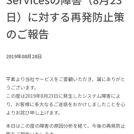
日）に対する再発防止策
のご報告
2019年08月28日
平素より当社サービスをご愛顧いただき、誠にありがと
うございます。
この度は2019年8月23日に発生したシステム障害によ
り、お客様に多大なるご迷惑をおかけしましたことを心
よりお詫び申し上げます。
本日はこの度の障害の原因分析を経て、今後の再発防止