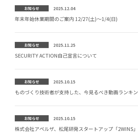
2025.12.04
お知らせ
年末年始休業期間のご案内 12/27(土)～1/4(日)
2025.11.25
お知らせ
SECURITY ACTION自己宣言について
2025.10.15
お知らせ
ものづくり技術者が支持した、今見るべき動画ランキング
2025.10.15
お知らせ
株式会社アペルザ、松尾研発スタートアップ「2WINS