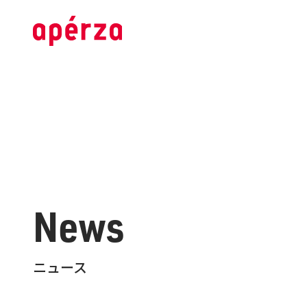
News
ニュース