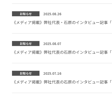
2025.08.26
お知らせ
《メディア掲載》弊社代表・石原のインタビュー記事「
2025.08.07
お知らせ
《メディア掲載》弊社代表の石原のインタビュー記事「
2025.07.16
お知らせ
《メディア掲載》弊社代表の石原のインタビュー記事「