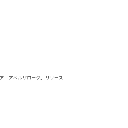
ア「アペルザローグ」リリース