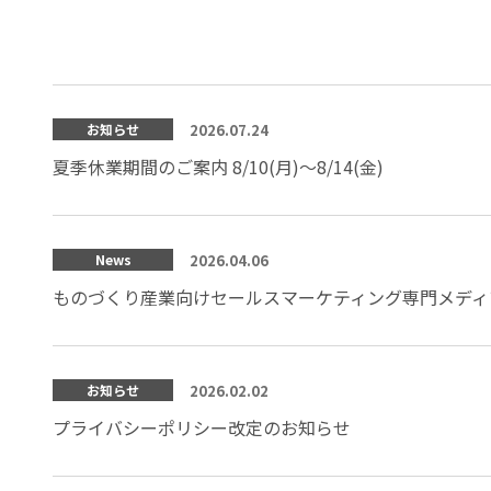
2026.07.24
お知らせ
夏季休業期間のご案内 8/10(月)～8/14(金)
2026.04.06
News
ものづくり産業向けセールスマーケティング専門メディ
2026.02.02
お知らせ
プライバシーポリシー改定のお知らせ