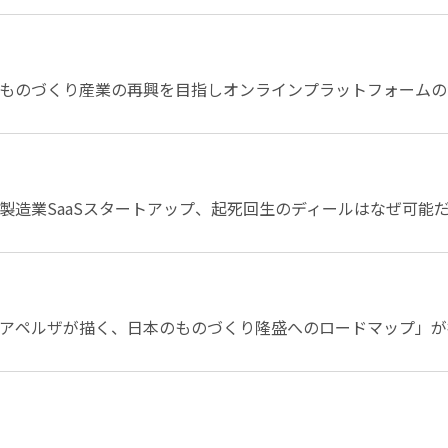
ものづくり産業の再興を目指しオンラインプラットフォームの
製造業SaaSスタートアップ、起死回生のディールはなぜ可能
アペルザが描く、日本のものづくり隆盛へのロードマップ」が