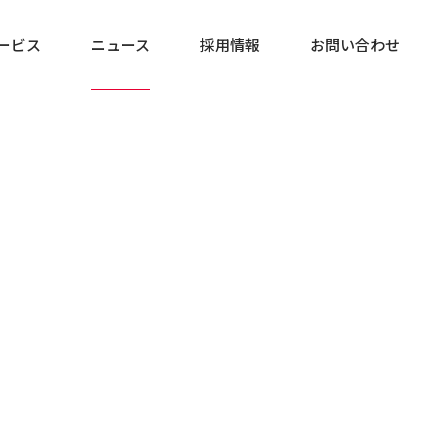
ービス
ニュース
採用情報
お問い合わせ