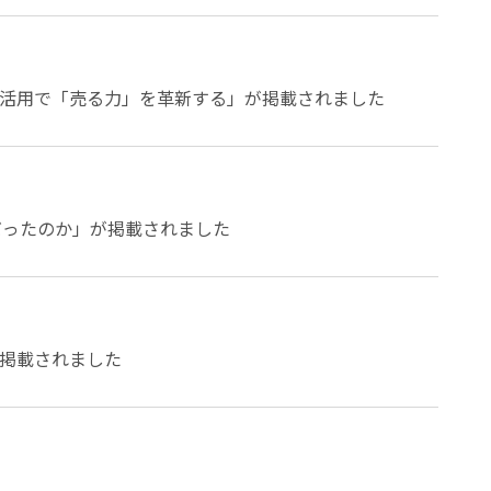
活用で「売る力」を革新する」が掲載されました
だったのか」が掲載されました
掲載されました